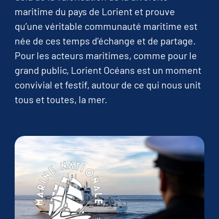
maritime du pays de Lorient et prouve
qu’une véritable communauté maritime est
née de ces temps d’échange et de partage.
Pour les acteurs maritimes, comme pour le
grand public, Lorient Océans est un moment
convivial et festif, autour de ce qui nous unit
tous et toutes, la mer.