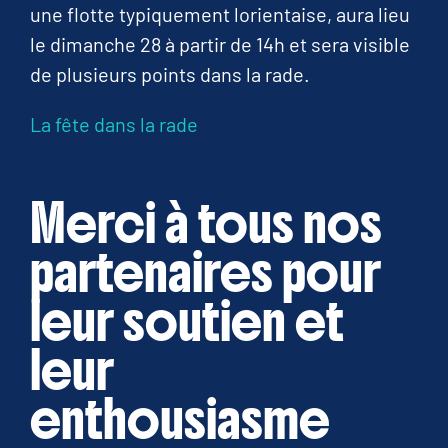
une flotte typiquement lorientaise, aura lieu
le dimanche 28 à partir de 14h et sera visible
de plusieurs points dans la rade.
La fête dans la rade
Merci à tous nos
partenaires pour
leur soutien et
leur
enthousiasme