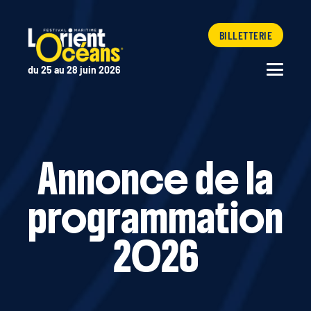
BILLETTERIE
du 25 au 28 juin 2026
Annonce de la
programmation
2026