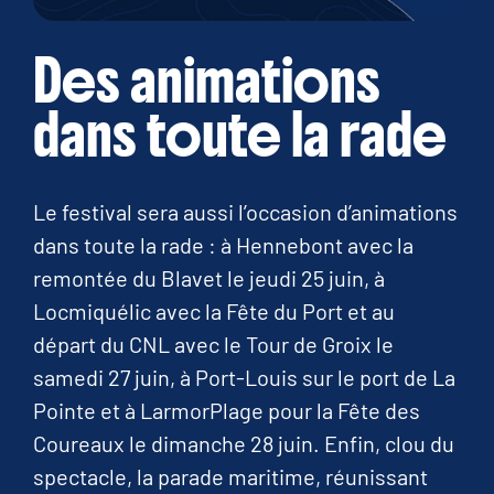
Des animations
dans toute la rade
Le festival sera aussi l’occasion d’animations
dans toute la rade : à Hennebont avec la
remontée du Blavet le jeudi 25 juin, à
Locmiquélic avec la Fête du Port et au
départ du CNL avec le Tour de Groix le
samedi 27 juin, à Port-Louis sur le port de La
Pointe et à LarmorPlage pour la Fête des
Coureaux le dimanche 28 juin. Enfin, clou du
spectacle, la parade maritime, réunissant