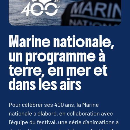
Marine nationale,
un programme à
terre, en mer et
dans les airs
Pour célébrer ses 400 ans, la Marine
nationale a élaboré, en collaboration avec
l’équipe du festival, une série d’animations à