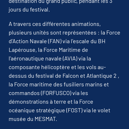
destination du grand public, pendant les 3
jours du festival.
A travers ces différentes animations,
plusieurs unités sont représentées : la Force
d’Action Navale (FAN) via l’escale du BH
Lapérouse, la Force Maritime de
l’aéronautique navale (AVIA) via la
composante hélicoptère et les vols au-
dessus du festival de Falcon et Atlantique 2 ,
la Force maritime des fusiliers marins et
commandos (FORFUSCO) via les
démonstrations à
terre et la Force
océanique stratégique (FOST) via le volet
musée du MESMAT.