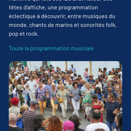
têtes d’affiche, une programmation
éclectique à découvrir, entre musiques du
monde, chants de marins et sonorités folk,
pop et rock.
Toute la programmation musicale