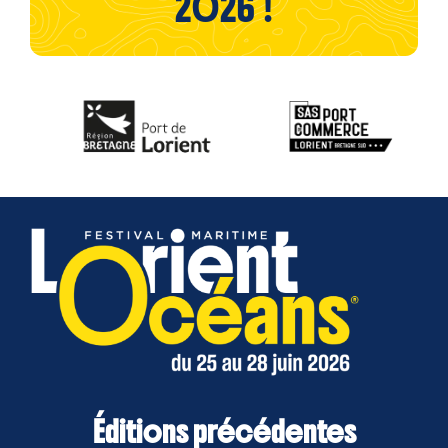
2026 !
Éditions précédentes