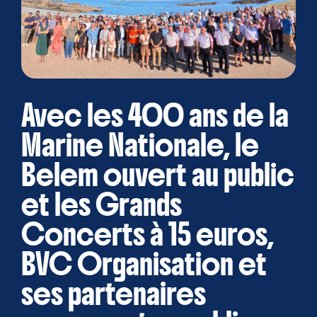
Avec les 400 ans de la
Marine Nationale, le
Belem ouvert au public
et les Grands
Concerts à
15 euros,
BVC Organisation et
ses partenaires