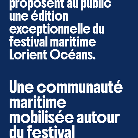
proposent au public
une édition
exceptionnelle du
festival maritime
Lorient Océans.
Une communauté
maritime
mobilisée autour
du festival