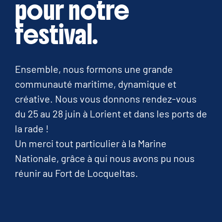
pour notre
festival.
Ensemble, nous formons une grande
communauté maritime, dynamique et
créative. Nous vous donnons rendez-vous
du 25 au 28 juin à Lorient et dans les ports de
la rade !
Un merci tout particulier à la Marine
Nationale, grâce à qui nous avons pu nous
réunir au Fort de Locqueltas.