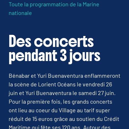
Toute la programmation de la Marine
nationale
Des concerts
pendant 3 jours
Bénabar et Yuri Buenaventura enflammeront
la scène de Lorient Océans le vendredi 26
juin et Yuri Buenaventura le samedi 27 juin.
Pour la première fois, les grands concerts
ont lieu au coeur du Village au tarif super
réduit de 15 euros grâce au soutien du Crédit
Maritime qui fête ses 120 ans. Autour des