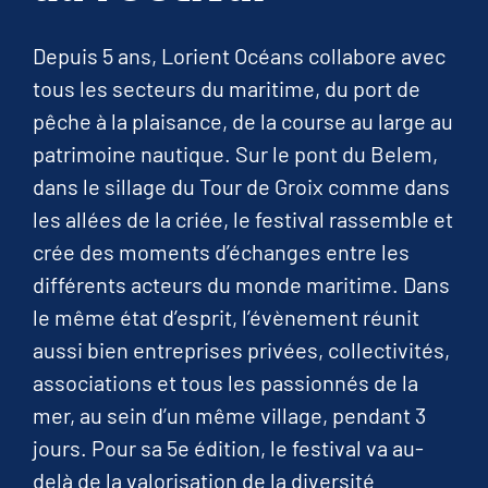
Depuis 5 ans, Lorient Océans collabore avec
tous les secteurs du maritime, du port de
pêche à la plaisance, de la course au large au
patrimoine nautique. Sur le pont du Belem,
dans le sillage du Tour de Groix comme dans
les allées de la criée, le festival rassemble et
crée des moments d’échanges entre les
différents acteurs du monde maritime. Dans
le même état d’esprit, l’évènement réunit
aussi bien entreprises privées, collectivités,
associations et tous les passionnés de la
mer, au sein d’un même village, pendant 3
jours. Pour sa 5e édition, le festival va au-
delà de la valorisation de la diversité