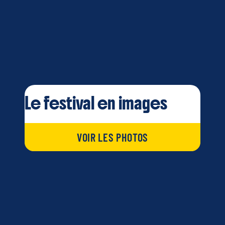
Le festival en images
VOIR LES PHOTOS