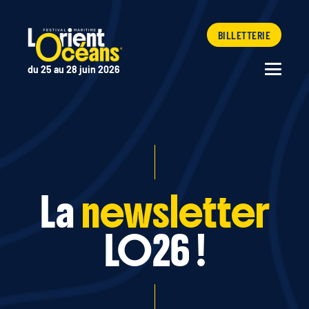
BILLETTERIE
du 25 au 28 juin 2026
La
newsletter
LO26 !