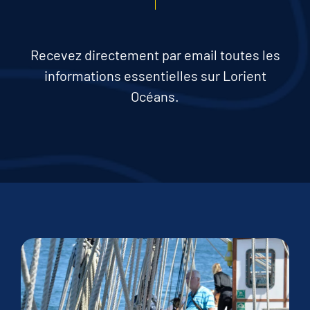
Recevez directement par email toutes les
informations essentielles sur Lorient
Océans.