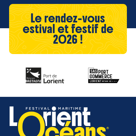
Le rendez-vous
estival et festif de
2026 !