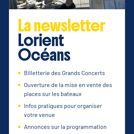
La newsletter
Lorient
Océans
Billetterie des Grands Concerts
Ouverture de la mise en vente des
places sur les bateaux
Infos pratiques pour organiser
votre venue
Annonces sur la programmation