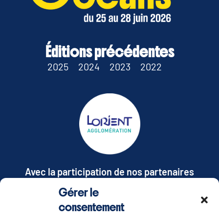
Éditions précédentes
2025
2024
2023
2022
Avec la participation de nos partenaires
Gérer le
TOUS NOS PARTENAIRES
consentement