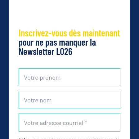
Inscrivez-vous dès maintenant
pour ne pas manquer la
Newsletter LO26