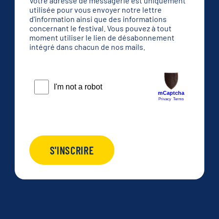
Votre adresse de messagerie est uniquement
utilisée pour vous envoyer notre lettre
d'information ainsi que des informations
concernant le festival. Vous pouvez à tout
moment utiliser le lien de désabonnement
intégré dans chacun de nos mails.