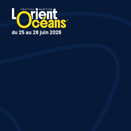
du 25 au 28 juin 2026