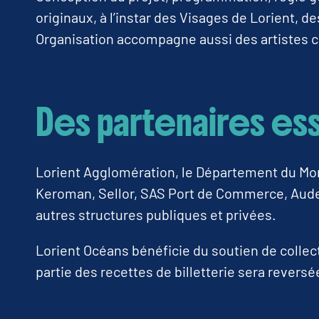
originaux, à l’instar des Visages de Lorient, 
Organisation accompagne aussi des artistes c
Des partenaires es
Lorient Agglomération, le Département du Morbi
Keroman, Sellor, SAS Port de Commerce, Audel
autres structures publiques et privées.
Lorient Océans bénéficie du soutien de collec
partie des recettes de billetterie sera reversé