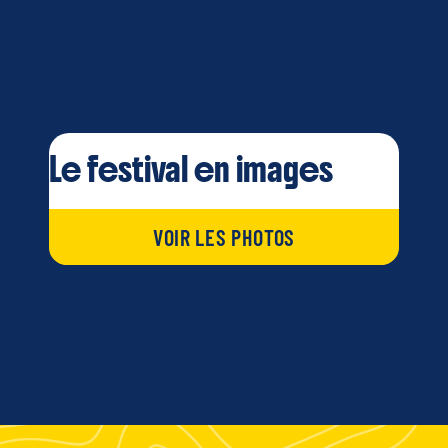
Le festival en images
VOIR LES PHOTOS