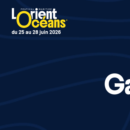
du 25 au 28 juin 2026
Ga