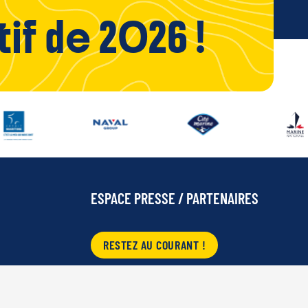
tif de 2026 !
ESPACE PRESSE / PARTENAIRES
RESTEZ AU COURANT !