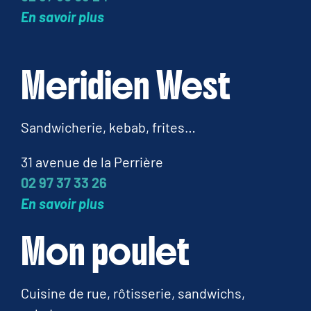
En savoir plus
Meridien West
Sandwicherie, kebab, frites…
31 avenue de la Perrière
02 97 37 33 26
En savoir plus
Mon poulet
Cuisine de rue, rôtisserie, sandwichs,