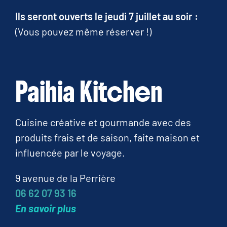
Ils seront ouverts le jeudi 7 juillet au soir :
(Vous pouvez même réserver !)
Paihia Kitchen
Cuisine créative et gourmande avec des
produits frais et de saison, faite maison et
influencée par le voyage.
9 avenue de la Perrière
06 62 07 93 16
En savoir plus