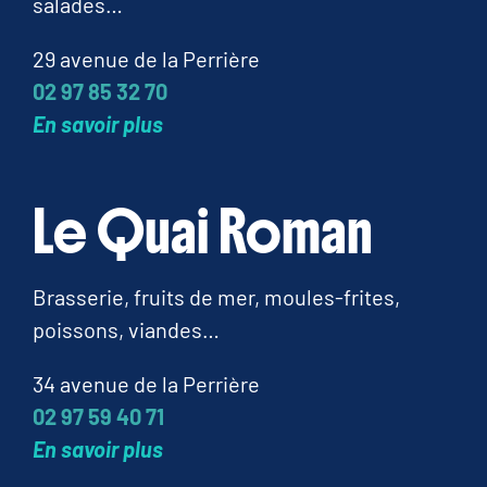
salades…
29 avenue de la Perrière
02 97 85 32 70
En savoir plus
Le Quai Roman
Brasserie, fruits de mer, moules-frites,
poissons, viandes…
34 avenue de la Perrière
02 97 59 40 71
En savoir plus