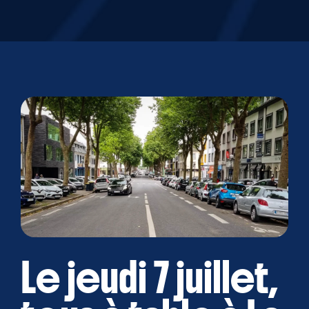
Le jeudi 7 juillet,