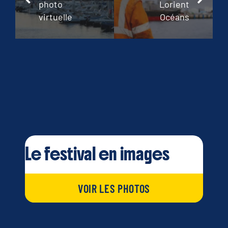
photo
Lorient
virtuelle
Océans
Le festival en images
VOIR LES PHOTOS