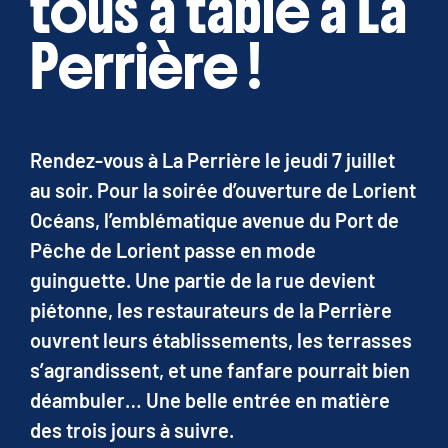
tous à table à La
Perrière !
Rendez-vous à La Perrière le jeudi 7 juillet
au soir. Pour la soirée d’ouverture de Lorient
Océans, l’emblématique avenue du Port de
Pêche de Lorient passe en mode
guinguette. Une partie de la rue devient
piétonne, les restaurateurs de la Perrière
ouvrent leurs établissements, les terrasses
s’agrandissent, et une fanfare pourrait bien
déambuler… Une belle entrée en matière
des trois jours à suivre.