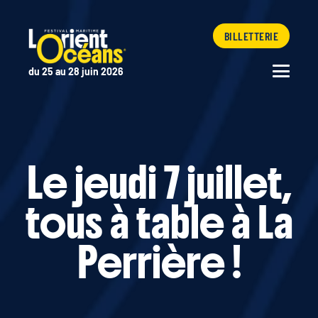
BILLETTERIE
du 25 au 28 juin 2026
Le jeudi 7 juillet,
tous à table à La
Perrière !