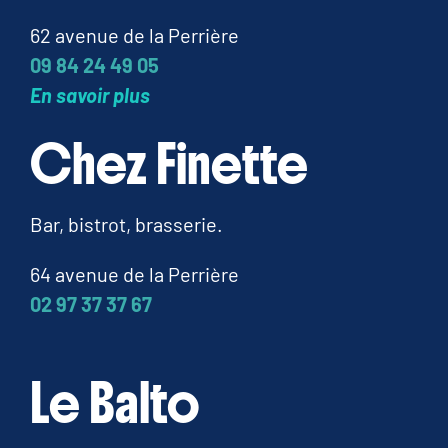
62 avenue de la Perrière
09 84 24 49 05
En savoir plus
Chez Finette
Bar, bistrot, brasserie.
64 avenue de la Perrière
02 97 37 37 67
Le Balto