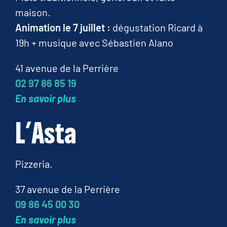
maison.
Animation le 7 juillet :
dégustation Ricard à
19h + musique avec Sébastien Alano
41 avenue de la Perrière
02 97 86 85 19
En savoir plus
L’Asta
Pizzeria.
37 avenue de la Perrière
09 86 45 00 30
En savoir plus