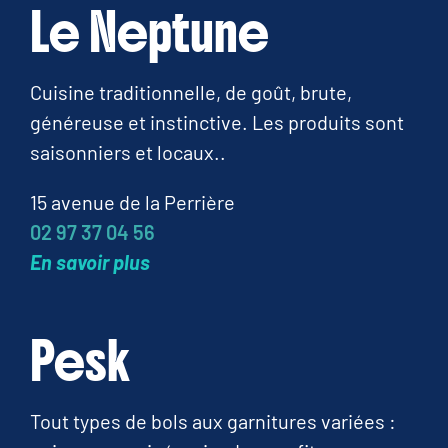
Le Neptune
Cuisine traditionnelle, de goût, brute,
généreuse et instinctive. Les produits sont
saisonniers et locaux..
15 avenue de la Perrière
02 97 37 04 56
En savoir plus
Pesk
Tout types de bols aux garnitures variées :