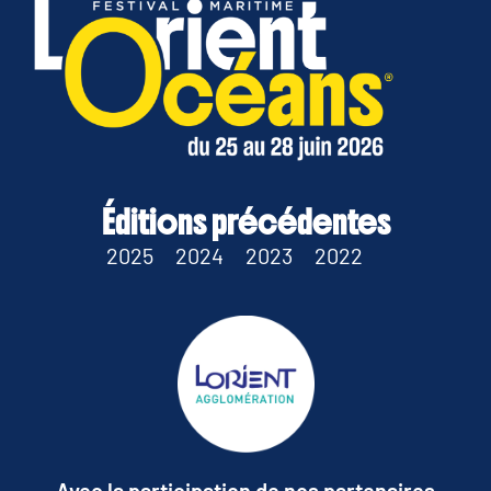
Éditions précédentes
2025
2024
2023
2022
Avec la participation de nos partenaires