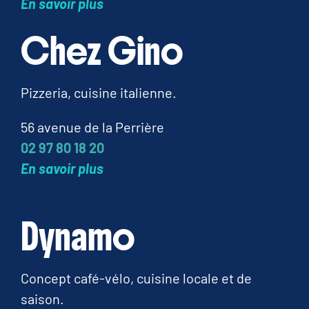
En savoir plus
Chez Gino
Pizzeria, cuisine italienne.
56 avenue de la Perrière
02 97 80 18 20
En savoir plus
Dynamo
Concept café-vélo, cuisine locale et de
saison.