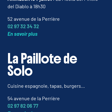
del Diablo à 18h30
52 avenue de la Perrière
02 97 32 34 32
En savoir plus
La Paillote de
Solo
Cuisine espagnole, tapas, burgers…
54 avenue de la Perrière
02 97 82 06 77