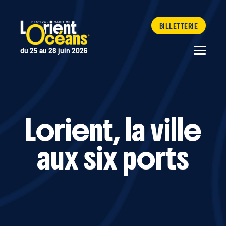
BILLETTERIE
du 25 au 28 juin 2026
Lorient, la ville
aux six ports