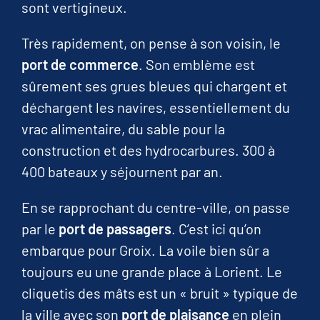
sont vertigineux.
Très rapidement, on pense à son voisin, le
port de commerce
. Son emblème est
sûrement ses grues bleues qui chargent et
déchargent les navires, essentiellement du
vrac alimentaire, du sable pour la
construction et des hydrocarbures. 300 à
400 bateaux y séjournent par an.
En se rapprochant du centre-ville, on passe
par le
port de passagers
. C’est ici qu’on
embarque pour Groix. La voile bien sûr a
toujours eu une grande place à Lorient. Le
cliquetis des mâts est un « bruit » typique de
la ville avec son
port de plaisance
en plein