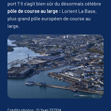
port ? Il s’agit bien sûr du désormais célèbre
pôle de course au large :
Lorient La Base,
plus grand pôle européen de course au
large.
Crédits photos : © Yvan ZEDDA