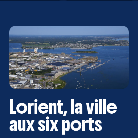
Lorient, la ville
aux six ports