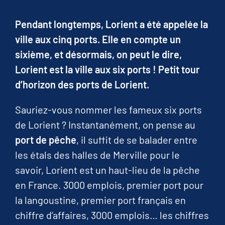
Pendant longtemps, Lorient a été appelée la
ville aux cinq ports. Elle en compte un
sixième, et désormais, on peut le dire,
Lorient est la ville aux six ports ! Petit tour
d’horizon des ports de Lorient.
Sauriez-vous nommer les fameux six ports
de Lorient ? Instantanément, on pense au
port de pêche
, il suffit de se balader entre
les étals des halles de Merville pour le
savoir, Lorient est un haut-lieu de la pêche
en France. 3000 emplois, premier port pour
la langoustine, premier port français en
chiffre d’affaires, 3000 emplois… les chiffres