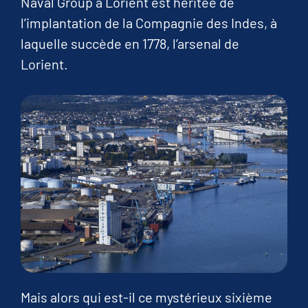
Naval Group à Lorient est héritée de
l’implantation de la Compagnie des Indes, à
laquelle succède en 1778, l’arsenal de
Lorient.
Mais alors qui est-il ce mystérieux sixième