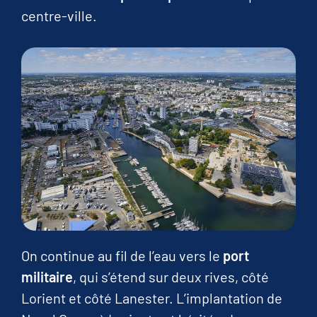
centre-ville.
On continue au fil de l’eau vers le
port
militaire
, qui s’étend sur deux rives, côté
Lorient et côté Lanester. L’implantation de