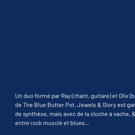
Un duo formé par Ray (chant, guitare) et Oliv (
de The Blue Butter Pot, Jewels & Glory est gar
de synthèse, mais avec de la cloche à vache, &
entre rock musclé et blues…