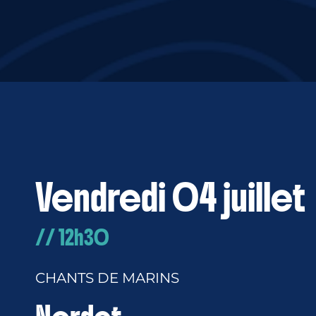
Vendredi 04 juillet
// 12h30
CHANTS DE MARINS