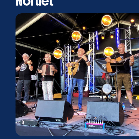
Nordet