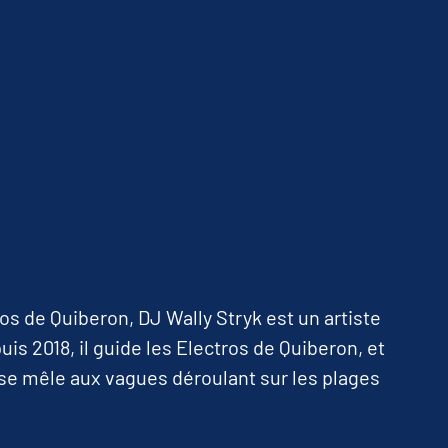
os de Quiberon, DJ Wally Stryk est un artiste
is 2018, il guide les Electros de Quiberon, et
se mêle aux vagues déroulant sur les plages