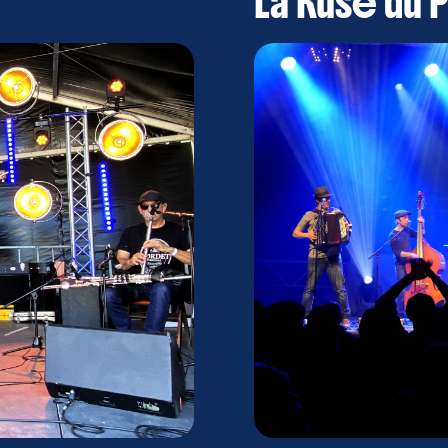
La Ruse du 