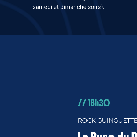
samedi et dimanche soirs).
// 18h30
ROCK GUINGUETT