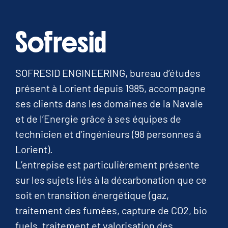
Sofresid
SOFRESID ENGINEERING, bureau d’études
présent à Lorient depuis 1985, accompagne
ses clients dans les domaines de la Navale
et de l’Energie grâce à ses équipes de
technicien et d’ingénieurs (98 personnes à
Lorient).
L’entrepise est particulièrement présente
sur les sujets liés à la décarbonation que ce
soit en transition énergétique (gaz,
traitement des fumées, capture de CO2, bio
fuels, traitement et valorisation des