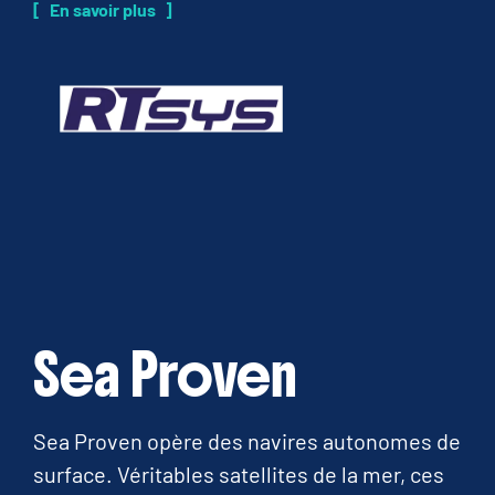
En savoir plus
Sea Proven
Sea Proven opère des navires autonomes de
surface. Véritables satellites de la mer, ces