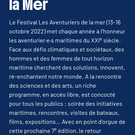
la Mer
Le Festival Les Aventuriers de la mer (13-16
octobre 2022) met chaque année à l’honneur
e
les aventurier·e·s maritimes du XXI
siècle.
Face aux défis climatiques et sociétaux, des
hommes et des femmes de tout horizon
maritime cherchent des solutions, innovent,
ré-enchantent notre monde. A la rencontre
des sciences et des arts, un riche
programme, en accès libre, est concocté
pour tous les publics : soirée des initiatives
maritimes, rencontres, visites de bateaux,
films, expositions… Avec en point d’orgue de
e
cette prochaine 7
édition, le retour