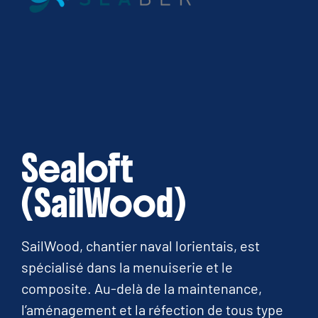
Sealoft
(SailWood)
SailWood, chantier naval lorientais, est
spécialisé dans la menuiserie et le
composite. Au-delà de la maintenance,
l’aménagement et la réfection de tous type