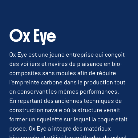
Ox Eye
Ox Eye est une jeune entreprise qui conçoit
des voiliers et navires de plaisance en bio-
composites sans moules afin de réduire
l’empreinte carbone dans la production tout
en conservant les mêmes performances.
En repartant des anciennes techniques de
construction navale où la structure venait
former un squelette sur lequel la coque était
posée, Ox Eye a intégré des matériaux
biosourcés et utilisé les méthodes de calcul