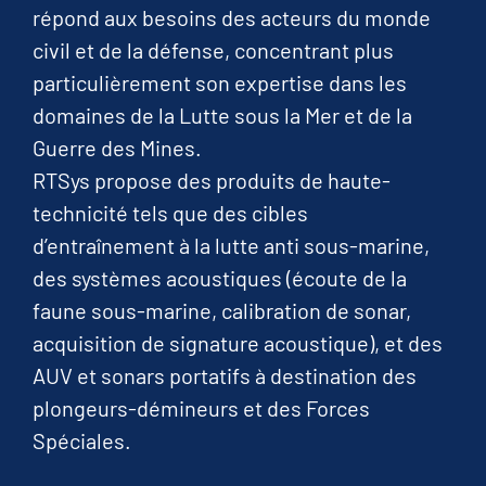
répond aux besoins des acteurs du monde
civil et de la défense, concentrant plus
particulièrement son expertise dans les
domaines de la Lutte sous la Mer et de la
Guerre des Mines.
RTSys propose des produits de haute-
technicité tels que des cibles
d’entraînement à la lutte anti sous-marine,
des systèmes acoustiques (écoute de la
faune sous-marine, calibration de sonar,
acquisition de signature acoustique), et des
AUV et sonars portatifs à destination des
plongeurs-démineurs et des Forces
Spéciales.