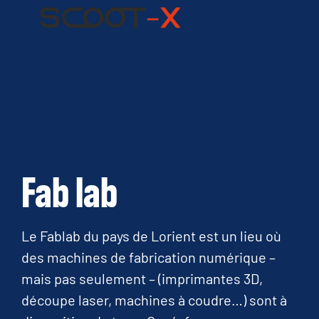
Fab lab
Le Fablab du pays de Lorient est un lieu où
des machines de fabrication numérique –
mais pas seulement – (imprimantes 3D,
découpe laser, machines à coudre…) sont à