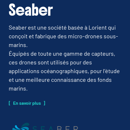
Seaber
Seaber est une société basée à Lorient qui
conçoit et fabrique des micro-drones sous-
marins.
Équipés de toute une gamme de capteurs,
ces drones sont utilisés pour des
applications océanographiques, pour l’étude
et une meilleure connaissance des fonds
marins.
En savoir plus