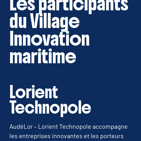
Les participants
du Village
Innovation
maritime
Lorient
Technopole
AudéLor – Lorient Technopole accompagne
les entreprises innovantes et les porteurs