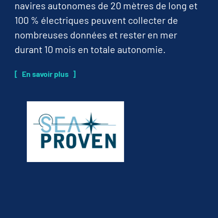
navires autonomes de 20 mètres de long et
100 % électriques peuvent collecter de
nombreuses données et rester en mer
durant 10 mois en totale autonomie.
En savoir plus