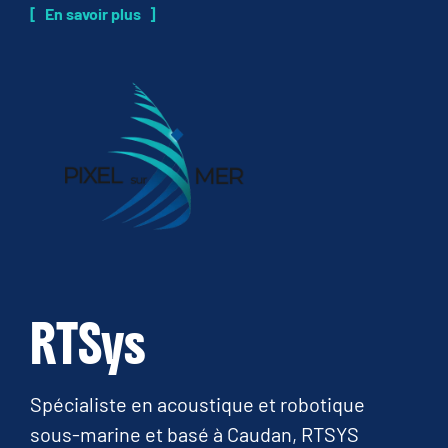
En savoir plus
RTSys
Spécialiste en acoustique et robotique
sous-marine et basé à Caudan, RTSYS