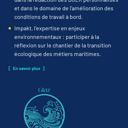
et dans le domaine de l’amélioration des
conditions de travail à bord.
Impakt, l’expertise en enjeux
environnementaux : participer à la
réflexion sur le chantier de la transition
écologique des métiers maritimes.
En savoir plus