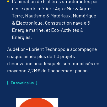
L’animation de 5 filières structurantes par
des experts métier : Agro-Mer & Agro-
Terre, Nautisme & Matériaux, Numérique
& Électronique, Construction navale &
Energie marine, et Eco-Activités &
Energies.
AudéLor – Lorient Technopole accompagne
chaque année plus de 110 projets
d’innovation pour lesquels sont mobilisés en
moyenne 2,2M€ de financement par an.
En savoir plus