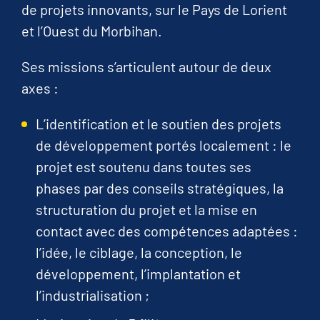
de projets innovants, sur le Pays de Lorient
et l’Ouest du Morbihan.
Ses missions s’articulent autour de deux
axes :
L’identification et le soutien des projets
de développement portés localement : le
projet est soutenu dans toutes ses
phases par des conseils stratégiques, la
structuration du projet et la mise en
contact avec des compétences adaptées :
l’idée, le ciblage, la conception, le
développement, l’implantation et
l’industrialisation ;