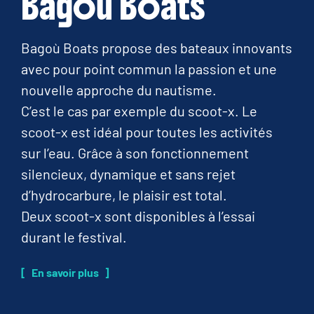
Bagoù Boats
Bagoù Boats propose des bateaux innovants
avec pour point commun la passion et une
nouvelle approche du nautisme.
C’est le cas par exemple du scoot-x. Le
scoot-x est idéal pour toutes les activités
sur l’eau. Grâce à son fonctionnement
silencieux, dynamique et sans rejet
d’hydrocarbure, le plaisir est total.
Deux scoot-x sont disponibles à l’essai
durant le festival.
En savoir plus