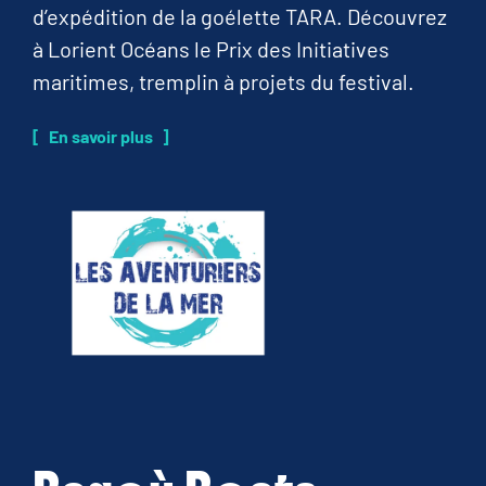
d’expédition de la goélette TARA. Découvrez
à Lorient Océans le Prix des Initiatives
maritimes, tremplin à projets du festival.
En savoir plus