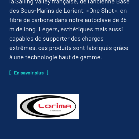
la Sailing Valley française, de l’ancienne Base
des Sous-Marins de Lorient, «One Shot», en
fibre de carbone dans notre autoclave de 38
m de long. Légers, esthétiques mais aussi
capables de supporter des charges
extrêmes, ces produits sont fabriqués grâce
à une technologie haut de gamme.
En savoir plus