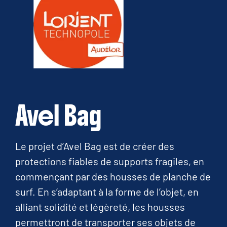
Avel Bag
Le projet d’Avel Bag est de créer des
protections fiables de supports fragiles, en
commençant par des housses de planche de
surf. En s’adaptant à la forme de l’objet, en
alliant solidité et légèreté, les housses
permettront de transporter ses objets de