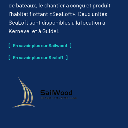
de bateaux, le chantier a conçu et produit
l’habitat flottant «SeaLoft». Deux unités
SeaLoft sont disponibles à la location à
Kernevel et à Guidel.
En savoir plus sur Sailwood
En savoir plus sur Sealoft