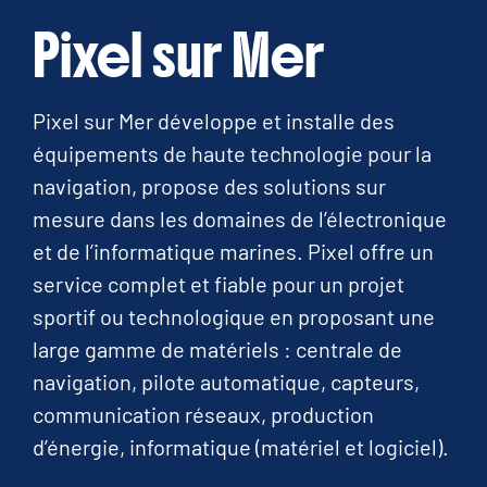
Pixel sur Mer
Pixel sur Mer développe et installe des
équipements de haute technologie pour la
navigation, propose des solutions sur
mesure dans les domaines de l’électronique
et de l’informatique marines. Pixel offre un
service complet et fiable pour un projet
sportif ou technologique en proposant une
large gamme de matériels : centrale de
navigation, pilote automatique, capteurs,
communication réseaux, production
d’énergie, informatique (matériel et logiciel).