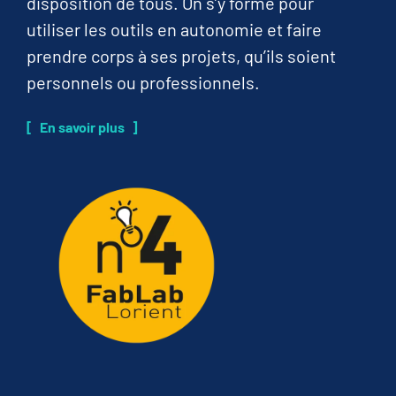
disposition de tous. On s’y forme pour
utiliser les outils en autonomie et faire
prendre corps à ses projets, qu’ils soient
personnels ou professionnels.
En savoir plus