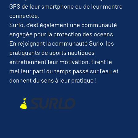
GPS de leur smartphone ou de leur montre
connectée.
Surlo, c’est également une communauté
engagée pour la protection des océans.
En rejoignant la communauté Surlo, les
pratiquants de sports nautiques
entretiennent leur motivation, tirent le
meilleur parti du temps passé sur l’eau et
donnent du sens à leur pratique !