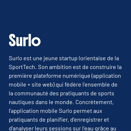
Surlo
Surlo est une jeune startup lorientaise de la
SportTech. Son ambition est de construire la
première plateforme numérique (application
mobile + site web) qui fédère l’ensemble de
la communauté des pratiquants de sports
nautiques dans le monde. Concrètement,
l’application mobile Surlo permet aux
pratiquants de planifier, d’enregistrer et
d’analyser leurs sessions sur l’eau grâce au