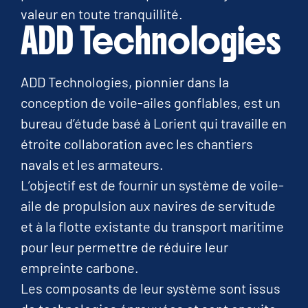
valeur en toute tranquillité.
ADD Technologies
ADD Technologies, pionnier dans la
conception de voile-ailes gonflables, est un
bureau d’étude basé à Lorient qui travaille en
étroite collaboration avec les chantiers
navals et les armateurs.
L’objectif est de fournir un système de voile-
aile de propulsion aux navires de servitude
et à la flotte existante du transport maritime
pour leur permettre de réduire leur
empreinte carbone.
Les composants de leur système sont issus