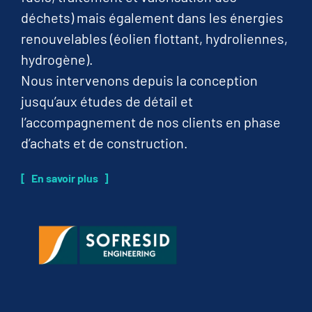
déchets) mais également dans les énergies
renouvelables (éolien flottant, hydroliennes,
hydrogène).
Nous intervenons depuis la conception
jusqu’aux études de détail et
l’accompagnement de nos clients en phase
d’achats et de construction.
En savoir plus