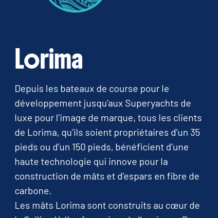
Lorima
Depuis les bateaux de course pour le
développement jusqu’aux Superyachts de
luxe pour l’image de marque, tous les clients
de Lorima, qu’ils soient propriétaires d’un 35
pieds ou d’un 150 pieds, bénéficient d’une
haute technologie qui innove pour la
construction de mâts et d’espars en fibre de
carbone.
Les mâts Lorima sont construits au cœur de