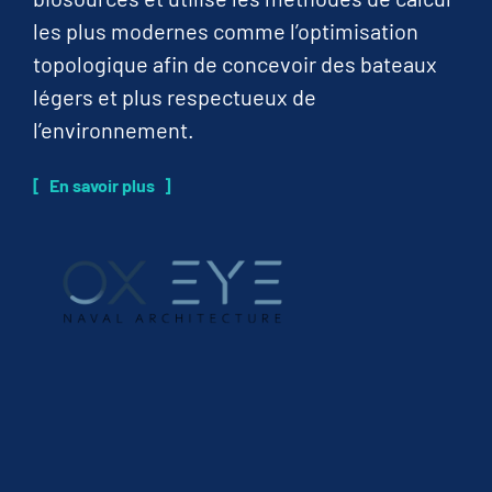
les plus modernes comme l’optimisation
topologique afin de concevoir des bateaux
légers et plus respectueux de
l’environnement.
En savoir plus