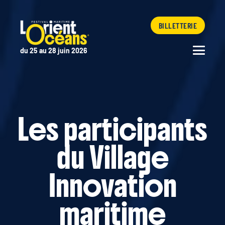
BILLETTERIE
du 25 au 28 juin 2026
Les participants
du Village
Innovation
maritime