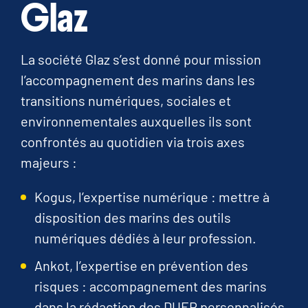
Glaz
La société Glaz s’est donné pour mission
l’accompagnement des marins dans les
transitions numériques, sociales et
environnementales auxquelles ils sont
confrontés au quotidien via trois axes
majeurs :
Kogus, l’expertise numérique : mettre à
disposition des marins des outils
numériques dédiés à leur profession.
Ankot, l’expertise en prévention des
risques : accompagnement des marins
dans la rédaction des DUER personnalisés