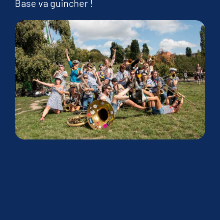
Base va guincher !