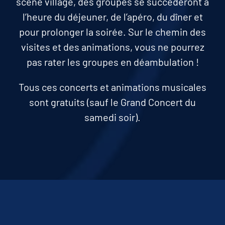
scène village, des groupes se succéderont à
l’heure du déjeuner, de l’apéro, du dîner et
pour prolonger la soirée. Sur le chemin des
visites et des animations, vous ne pourrez
pas rater les groupes en déambulation !
Tous ces concerts et animations musicales
sont gratuits (sauf le Grand Concert du
samedi soir).