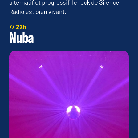
alternatif et progressif, le rock de Silence
Radio est bien vivant.
// 22h
Nuba