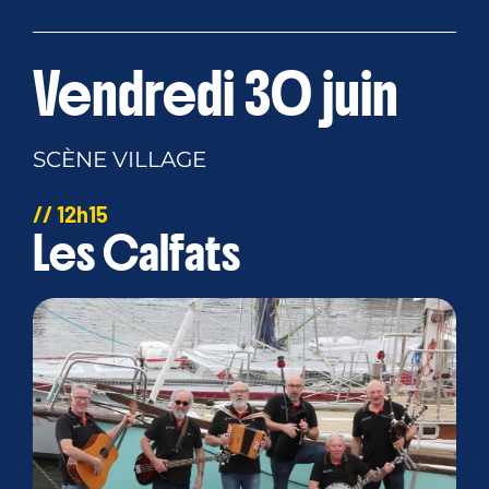
Vendredi 30 juin
SCÈNE VILLAGE
// 12h15
Les Calfats