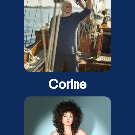
Corine