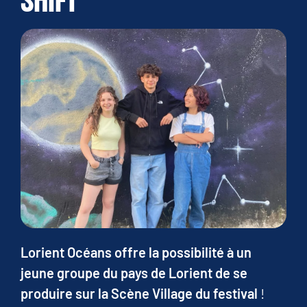
SHIFT
Lorient Océans offre la possibilité à un
jeune groupe du pays de Lorient de se
produire sur la Scène Village du festival
!