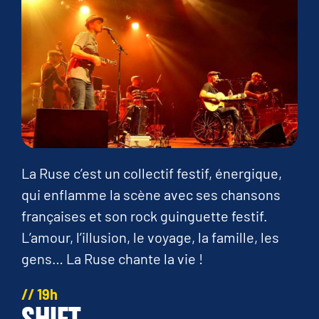
La Ruse c’est un collectif festif, énergique,
qui enflamme la scène avec ses chansons
françaises et son rock guinguette festif.
L’amour, l’illusion, le voyage, la famille, les
gens… La Ruse chante la vie !
// 19h