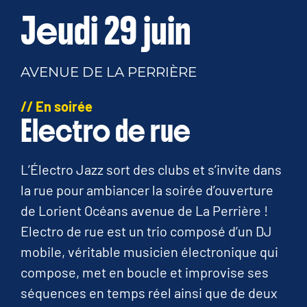
Jeudi 29 juin
AVENUE DE LA PERRIÈRE
// En soirée
Electro de rue
L’Électro Jazz sort des clubs et s’invite dans
la rue pour ambiancer la soirée d’ouverture
de Lorient Océans avenue de La Perrière !
Electro de rue est un trio composé d’un DJ
mobile, véritable musicien électronique qui
compose, met en boucle et improvise ses
séquences en temps réel ainsi que de deux