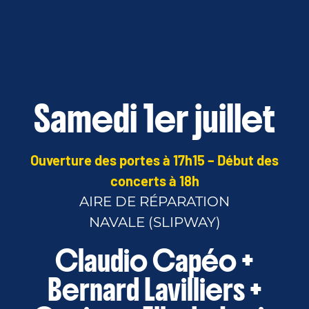
Samedi 1er juillet
Ouverture des portes à 17h15 – Début des
concerts à 18h
AIRE DE RÉPARATION
NAVALE (SLIPWAY)
Claudio Capéo +
Bernard Lavilliers +