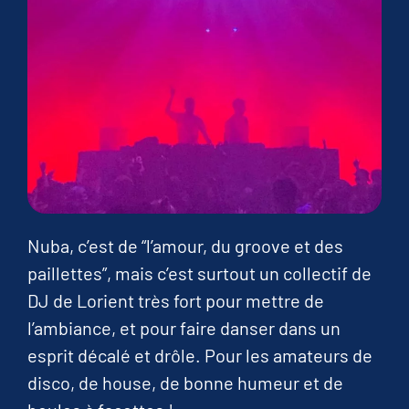
Nuba, c’est de “l’amour, du groove et des
paillettes”, mais c’est surtout un collectif de
DJ de Lorient très fort pour mettre de
l’ambiance, et pour faire danser dans un
esprit décalé et drôle. Pour les amateurs de
disco, de house, de bonne humeur et de