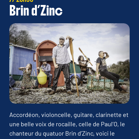
Brin d’Zinc
Accordéon, violoncelle, guitare, clarinette et
une belle voix de rocaille, celle de Paul’O, le
chanteur du quatuor Brin d’Zinc, voici le