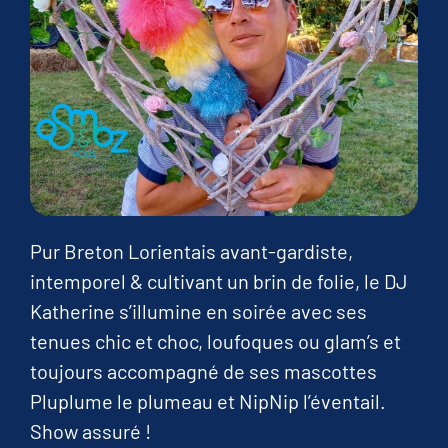
Pur Breton Lorientais avant-gardiste,
intemporel & cultivant un brin de folie, le DJ
Katherine s’illumine en soirée avec ses
tenues chic et choc, loufoques ou glam’s et
toujours accompagné de ses mascottes
Pluplume le plumeau et NipNip l’éventail.
Show assuré !