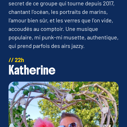
secret de ce groupe qui tourne depuis 2017,
chantant l’océan, les portraits de marins,
l’amour bien sûr, et les verres que l’on vide,
accoudés au comptoir. Une musique
populaire, mi punk-mi musette, authentique,
qui prend parfois des airs jazzy.
// 22h
Katherine