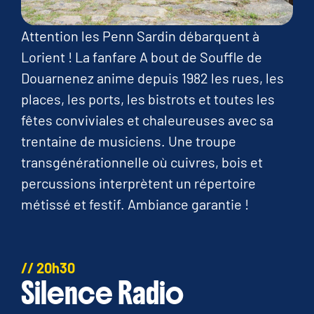
Attention les Penn Sardin débarquent à
Lorient ! La fanfare A bout de Souffle de
Douarnenez anime depuis 1982 les rues, les
places, les ports, les bistrots et toutes les
fêtes conviviales et chaleureuses avec sa
trentaine de musiciens. Une troupe
transgénérationnelle où cuivres, bois et
percussions interprètent un répertoire
métissé et festif. Ambiance garantie !
// 20h30
Silence Radio