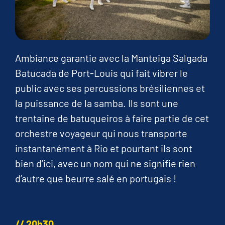
Ambiance garantie avec la Manteiga Salgada
Batucada de Port-Louis qui fait vibrer le
public avec ses percussions brésiliennes et
la puissance de la samba. Ils sont une
trentaine de batuqueiros à faire partie de cet
orchestre voyageur qui nous transporte
instantanément à Rio et pourtant ils sont
bien d’ici, avec un nom qui ne signifie rien
d’autre que beurre salé en portugais !
// 20h30