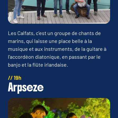
Les Calfats, c’est un groupe de chants de
marins, qui laisse une place belle à la
musique et aux instruments, de la guitare à
l’accordéon diatonique, en passant par le
banjo et la flûte irlandaise.
// 19h
Arpseze