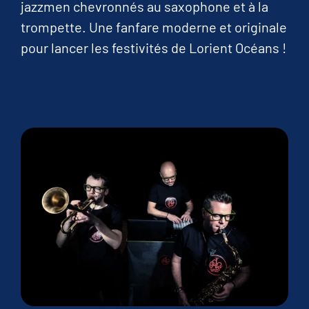
jazzmen chevronnés au saxophone et à la
trompette. Une fanfare moderne et originale
pour lancer les festivités de Lorient Océans !