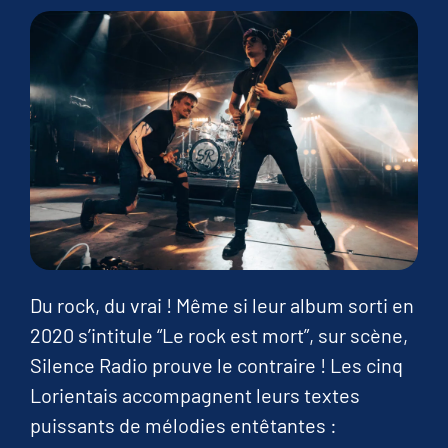
Du rock, du vrai ! Même si leur album sorti en
2020 s’intitule “Le rock est mort”, sur scène,
Silence Radio prouve le contraire ! Les cinq
Lorientais accompagnent leurs textes
puissants de mélodies entêtantes :