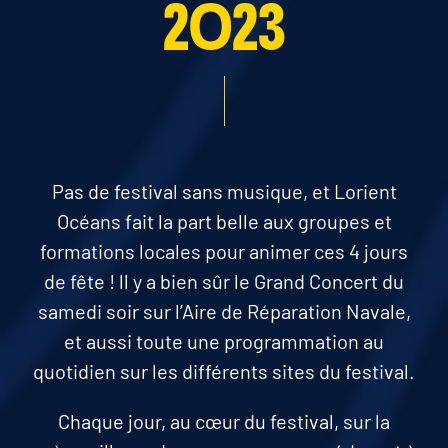
2023
Pas de festival sans musique, et Lorient
Océans fait la part belle aux groupes et
formations locales pour animer ces 4 jours
de fête ! ll y a bien sûr le Grand Concert du
samedi soir sur l’Aire de Réparation Navale,
et aussi toute une programmation au
quotidien sur les différents sites du festival.
Chaque jour, au cœur du festival, sur la