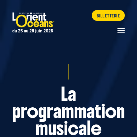
BILLETTERIE
du 25 au 28 juin 2026
La
programmation
musicale