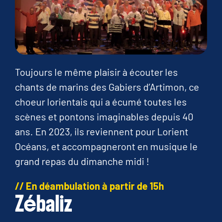
Toujours le même plaisir à écouter les
chants de marins des Gabiers d’Artimon, ce
choeur lorientais qui a écumé toutes les
scènes et pontons imaginables depuis 40
ans. En 2023, ils reviennent pour Lorient
Océans, et accompagneront en musique le
grand repas du dimanche midi !
// En déambulation à partir de 15h
Zébaliz