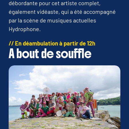
débordante pour cet artiste complet,
également vidéaste, qui a été accompagné
par la scène de musiques actuelles
Hydrophone.
// En déambulation à partir de 12h
A bout de souffle