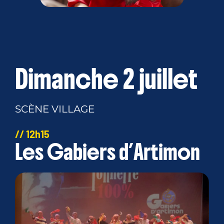
Dimanche 2 juillet
SCÈNE VILLAGE
// 12h15
Les Gabiers d’Artimon