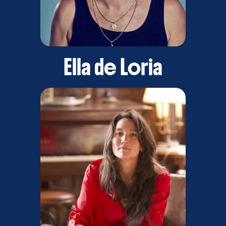
Ella de Loria