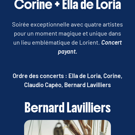
Corine + Ella de Loria
Soirée exceptionnelle avec quatre artistes
pour un moment magique et unique dans
un lieu emblématique de Lorient.
Concert
payant.
Ordre des concerts : Ella de Loria, Corine,
Claudio Capéo, Bernard Lavilliers
Bernard Lavilliers