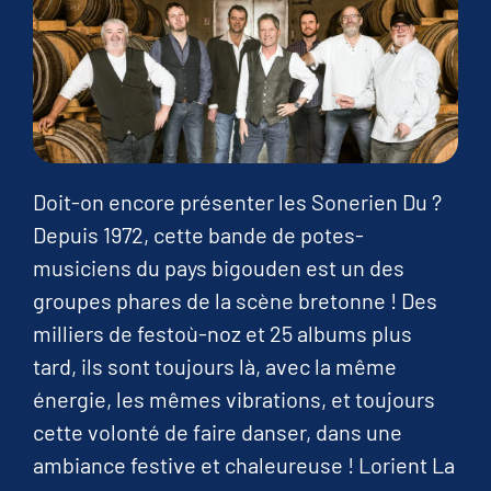
Doit-on encore présenter les Sonerien Du ?
Depuis 1972, cette bande de potes-
musiciens du pays bigouden est un des
groupes phares de la scène bretonne ! Des
milliers de festoù-noz et 25 albums plus
tard, ils sont toujours là, avec la même
énergie, les mêmes vibrations, et toujours
cette volonté de faire danser, dans une
ambiance festive et chaleureuse ! Lorient La