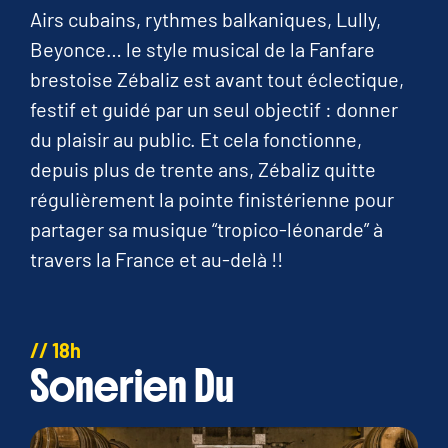
Airs cubains, rythmes balkaniques, Lully,
Beyonce… le style musical de la Fanfare
brestoise Zébaliz est avant tout éclectique,
festif et guidé par un seul objectif : donner
du plaisir au public. Et cela fonctionne,
depuis plus de trente ans, Zébaliz quitte
régulièrement la pointe finistérienne pour
partager sa musique “tropico-léonarde” à
travers la France et au-delà !!
// 18h
Sonerien Du