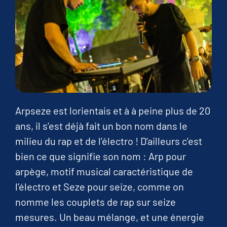
Arpseze est lorientais et à à peine plus de 20
ans, il s’est déjà fait un bon nom dans le
milieu du rap et de l’électro ! D’ailleurs c’est
bien ce que signifie son nom : Arp pour
arpège, motif musical caractéristique de
l’électro et Seze pour seize, comme on
nomme les couplets de rap sur seize
mesures. Un beau mélange, et une énergie