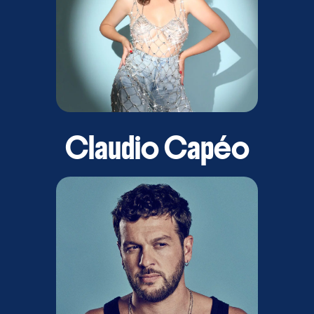
Claudio Capéo